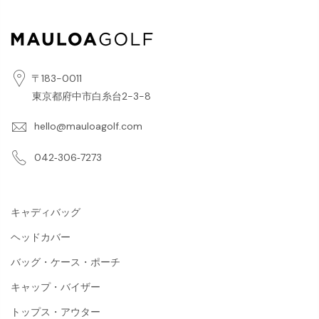
〒183-0011
東京都府中市白糸台2-3-8
hello@mauloagolf.com
042‐306‐7273
キャディバッグ
ヘッドカバー
バッグ・ケース・ポーチ
キャップ・バイザー
トップス・アウター