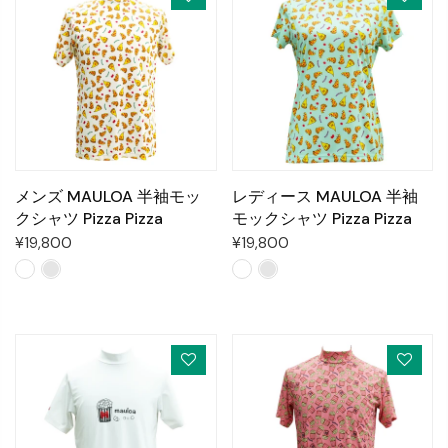
メンズ MAULOA 半袖モッ
レディース MAULOA 半袖
クシャツ Pizza Pizza
モックシャツ Pizza Pizza
¥19,800
¥19,800