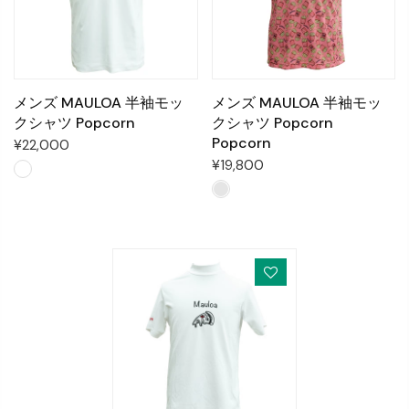
メンズ MAULOA 半袖モッ
メンズ MAULOA 半袖モッ
クシャツ Popcorn
クシャツ Popcorn
Popcorn
¥22,000
¥19,800