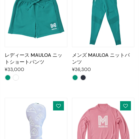
レディース MAULOA ニッ
メンズ MAULOA ニットパ
トショートパンツ
ンツ
¥33,000
¥36,300