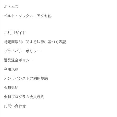
ボトムス
ベルト・ソックス・アクセ他
ご利用ガイド
特定商取引に関する法律に基づく表記
プライバシーポリシー
返品返金ポリシー
利用規約
オンラインストア利用規約
会員規約
会員プログラム会員規約
お問い合わせ