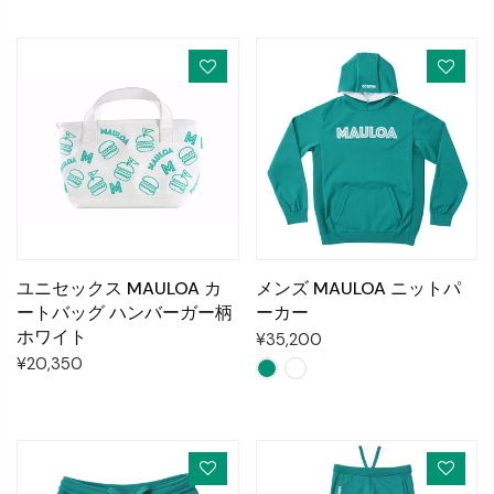
ユニセックス MAULOA カ
メンズ MAULOA ニットパ
ートバッグ ハンバーガー柄
ーカー
ホワイト
¥35,200
¥20,350