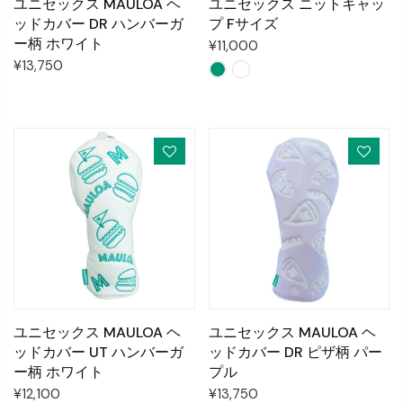
ユニセックス MAULOA ヘ
ユニセックス ニットキャッ
ッドカバー DR ハンバーガ
プ Fサイズ
ー柄 ホワイト
¥11,000
¥13,750
ユニセックス MAULOA ヘ
ユニセックス MAULOA ヘ
ッドカバー UT ハンバーガ
ッドカバー DR ピザ柄 パー
ー柄 ホワイト
プル
¥12,100
¥13,750