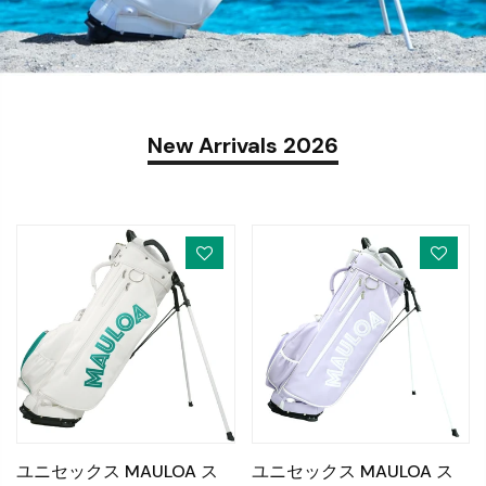
New Arrivals 2026
ユニセックス MAULOA ス
ユニセックス MAULOA ス