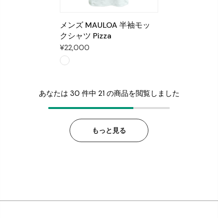
メンズ MAULOA 半袖モッ
クシャツ Pizza
¥22,000
あなたは
30 件中 21
の商品を閲覧しました
もっと見る