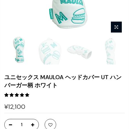
ユニセックス MAULOA ヘッドカバー UT ハン
バーガー柄 ホワイト
¥12,100