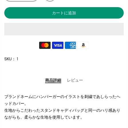
SKU：
1
商品詳細
レビュー
ブランドネームにハンバーガーのイラストを刺繍であしらったヘ
ッドカバー。
生地からこだわったスタンドキャディバッグと同一のハリ感あり
ながらも、柔らかな生地を使用しています。