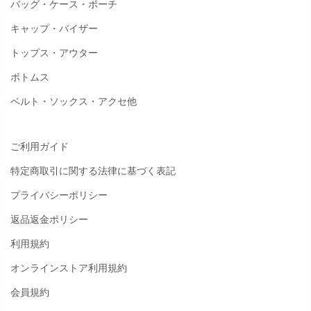
バッグ・ケース・ポーチ
キャップ・バイザー
トップス・アウター
ボトムス
ベルト・ソックス・アクセ他
ご利用ガイド
特定商取引に関する法律に基づく表記
プライバシーポリシー
返品返金ポリシー
利用規約
オンラインストア利用規約
会員規約